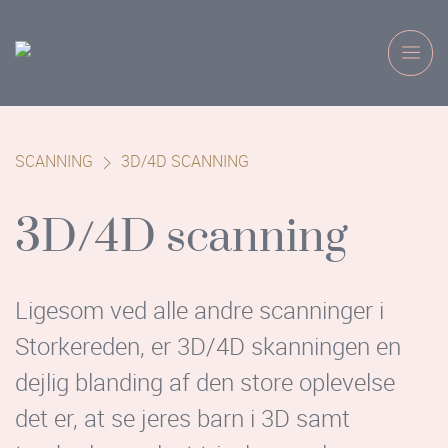
SCANNING
3D/4D SCANNING
3D/4D scanning
Ligesom ved alle andre scanninger i
Storkereden, er 3D/4D skanningen en
dejlig blanding af den store oplevelse
det er, at se jeres barn i 3D samt